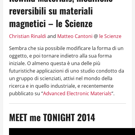
reversibili su materiali
magnetici – le Scienze
Christian Rinaldi
and
Matteo Cantoni
@
le Scienze
Sembra che sia possibile modificare la forma di un
oggetto, e poi tornare indietro alla sua forma
iniziale. O almeno questa è una delle più
futuristiche applicazioni di uno studio condotto da
un gruppo di scienziati, attivi nel mondo della
ricerca e in quello industriale, e recentemente
pubblicato su “
Advanced Electronic Materials
“.
MEET me TONIGHT 2014