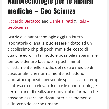
Nanotecnologie per le analisi
mediche – Geo Scienza
Riccardo Bertacco
and
Daniela Petti
@
Rai3 –
GeoScienza
Grazie alle nanotecnologie oggi un intero
laboratorio di analisi può essere ridotto ad un
piccolissimo chip di pochi mm e del costo di
qualche euro. In tal modo è possibile risparmiare
tempo e denaro facendo in pochi minuti,
direttamente nello studio del nostro medico di
base, analisi che normalmente richiedono
laboratori appositi, personale specializzato, tempi
di attesa e costi elevati. Inoltre le nanotecnologie
permettono di realizzare nuovi tipi di farmaci che
possono essere indirizzati precisissimamente
all’interno del corpo umano.